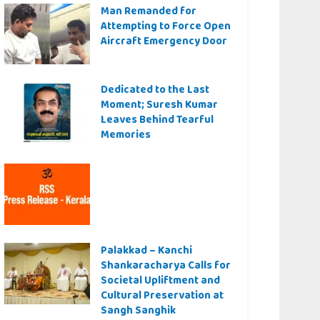
Man Remanded for
Attempting to Force Open
Aircraft Emergency Door
Dedicated to the Last
Moment; Suresh Kumar
Leaves Behind Tearful
Memories
Palakkad – Kanchi
Shankaracharya Calls for
Societal Upliftment and
Cultural Preservation at
Sangh Sanghik