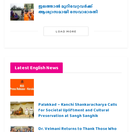
ജലത്താല്‍ മുറിവേറ്റവര്‍ക്ക്
ആശ്വാസമായി സേവാഭാരതി
LOAD MORE
Latest English News
Palakkad – Kanchi Shankaracharya Calls
for Societal Upliftment and Cultural
Preservation at Sangh Sanghik
Dr. Velmani Returns to Thank Those Who