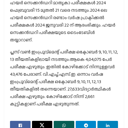
ഹയര്‍ സെക്കന്‍ഡറി മാതൃകാ പരീക്ഷകള്‍ 2024
ഫെബ്രുവരി 15 മുതല്‍ 21 വരെ നടത്തും.2024 ലെ
ഹയര്‍ സെക്കന്‍ഡറി രണ്ടാം വര്‍ഷ പ്രാക്ടിക്കല്‍
പരീക്ഷകള്‍ 2024 ജനുവരി 22 ന് ആരംഭിക്കും. ഹയര്‍
സെക്കന്‍ഡറി പരീക്ഷയുടെ ടൈംടേബിള്‍
തയ്യാറാണ്.
പ്ലസ് വണ്‍ ഇംപ്രൂവ്മെന്റ് പരീക്ഷ ഒക്ടോബര്‍ 9, 10, 11, 12,
13 തീയതികളിലായി നടത്തും.ആകെ 4,04,075 പേര്‍
പരീക്ഷ എഴുതും. ഇതില്‍ കോഴിക്കോട് നിന്നുള്ളവര്‍
43,476 പേരാണ്. വി.എച്ച്.എസ്.ഇ. ഒന്നാം വര്‍ഷ
ഇംപ്രൂവ്മെന്റ് പരീക്ഷ ഒക്ടോബര്‍ 9, 10, 11, 12, 13
തീയതികളില്‍ തന്നെയാണ്. 27,633വിദ്യാര്‍ത്ഥികള്‍
പരീക്ഷ എഴുതും. കോഴിക്കോട് നിന്ന് 2,661
കുട്ടികളാണ് പരീക്ഷ എഴുതുന്നത്.