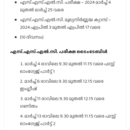
എസ്.എസ്.എല്‍.സി. പരീക്ഷ – 2024 മാര്‍ച്ച് 4
മുതല്‍ മാര്‍ച്ച് 25 വരെ
എസ്.എസ്.എല്‍.സി. മൂല്യനിര്‍ണ്ണയ ക്യാമ്പ് –
2024 ഏപ്രില്‍ 3 മുതല്‍ ഏപ്രില്‍ 17 വരെ
(10 ദിവസം)
എസ്.എസ്.എല്‍.സി. പരീക്ഷ ടൈംടേബിള്‍
മാര്‍ച്ച് 4 രാവിലെ 9.30 മുതല്‍ 11.15 വരെ ഫസ്റ്റ്
ലാംഗ്വേജ് പാര്‍ട്ട് 1
മാര്‍ച്ച് 6 രാവിലെ 9.30 മുതല്‍ 12.15 വരെ
ഇംഗ്ലീഷ്
മാര്‍ച്ച് 11 രാവിലെ 9.30 മുതല്‍ 12.15 വരെ
ഗണിതം
മാര്‍ച്ച് 13 രാവിലെ 9.30 മുതല്‍ 11.15 വരെ ഫസ്റ്റ്
ലാംഗ്വേജ് പാര്‍ട്ട് 2