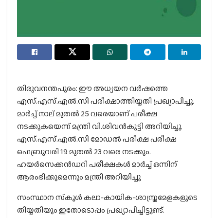
തിരുവനന്തപുരം: ഈ അധ്യയന വര്‍ഷത്തെ
എസ്.എസ്.എല്‍.സി പരീക്ഷാത്തിയ്യതി പ്രഖ്യാപിച്ചു.
മാര്‍ച്ച് നാല് മുതല്‍ 25 വരെയാണ് പരീക്ഷ
നടക്കുകയെന്ന് മന്ത്രി വി.ശിവന്‍കുട്ടി അറിയിച്ചു.
എസ്.എസ്.എല്‍.സി മോഡല്‍ പരീക്ഷ പരീക്ഷ
ഫെബ്രുവരി 19 മുതല്‍ 23 വരെ നടക്കും.
ഹയര്‍സെക്കന്‍ഡറി പരീക്ഷകള്‍ മാര്‍ച്ച് ഒന്നിന്
ആരംഭിക്കുമെന്നും മന്ത്രി അറിയിച്ചു
സംസ്ഥാന സ്‌കൂള്‍ കലാ-കായിക-ശാസ്ത്രമേളകളുടെ
തിയ്യതിയും ഇതോടൊപ്പം പ്രഖ്യാപിച്ചിട്ടുണ്ട്.