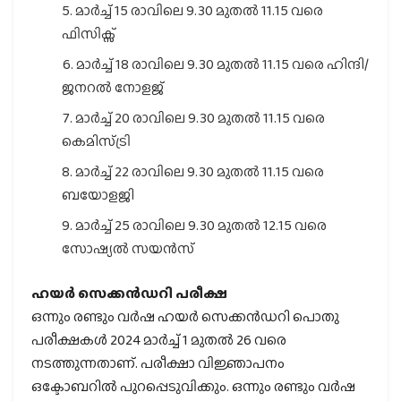
മാര്‍ച്ച് 15 രാവിലെ 9.30 മുതല്‍ 11.15 വരെ
ഫിസിക്സ്
മാര്‍ച്ച് 18 രാവിലെ 9.30 മുതല്‍ 11.15 വരെ ഹിന്ദി/
ജനറല്‍ നോളജ്
മാര്‍ച്ച് 20 രാവിലെ 9.30 മുതല്‍ 11.15 വരെ
കെമിസ്ട്രി
മാര്‍ച്ച് 22 രാവിലെ 9.30 മുതല്‍ 11.15 വരെ
ബയോളജി
മാര്‍ച്ച് 25 രാവിലെ 9.30 മുതല്‍ 12.15 വരെ
സോഷ്യല്‍ സയന്‍സ്
ഹയര്‍ സെക്കന്‍ഡറി പരീക്ഷ
ഒന്നും രണ്ടും വര്‍ഷ ഹയര്‍ സെക്കന്‍ഡറി പൊതു
പരീക്ഷകള്‍ 2024 മാര്‍ച്ച് 1 മുതല്‍ 26 വരെ
നടത്തുന്നതാണ്. പരീക്ഷാ വിജ്ഞാപനം
ഒക്ടോബറില്‍ പുറപ്പെടുവിക്കും. ഒന്നും രണ്ടും വര്‍ഷ