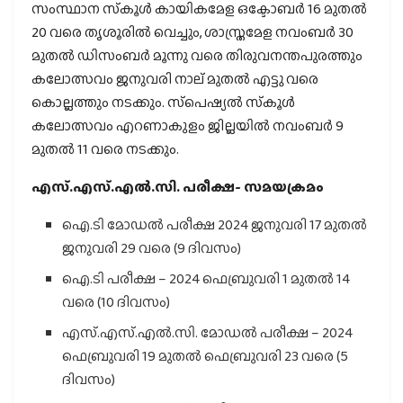
സംസ്ഥാന സ്‌കൂള്‍ കായികമേള ഒക്ടോബര്‍ 16 മുതല്‍
20 വരെ തൃശൂരില്‍ വെച്ചും, ശാസ്ത്രമേള നവംബര്‍ 30
മുതല്‍ ഡിസംബര്‍ മൂന്നു വരെ തിരുവനന്തപുരത്തും
കലോത്സവം ജനുവരി നാല് മുതല്‍ എട്ടു വരെ
കൊല്ലത്തും നടക്കും. സ്‌പെഷ്യൽ സ്‌കൂൾ
കലോത്സവം എറണാകുളം ജില്ലയിൽ നവംബർ 9
മുതൽ 11 വരെ നടക്കും.
എസ്.എസ്.എല്‍.സി. പരീക്ഷ- സമയക്രമം
ഐ.ടി മോഡല്‍ പരീക്ഷ 2024 ജനുവരി 17 മുതല്‍
ജനുവരി 29 വരെ (9 ദിവസം)
ഐ.ടി പരീക്ഷ – 2024 ഫെബ്രുവരി 1 മുതല്‍ 14
വരെ (10 ദിവസം)
എസ്.എസ്.എല്‍.സി. മോഡല്‍ പരീക്ഷ – 2024
ഫെബ്രുവരി 19 മുതല്‍ ഫെബ്രുവരി 23 വരെ (5
ദിവസം)