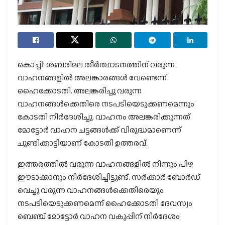
കൊച്ചി: ശബരിമല തീര്‍ത്ഥാടനത്തിന് വരുന്ന
വാഹനങ്ങളില്‍ അലങ്കാരങ്ങള്‍ വേണ്ടെന്ന്
ഹൈക്കോടതി. അലങ്കരിച്ചു വരുന്ന
വാഹനങ്ങള്‍ക്കെതിരെ നടപടിയെടുക്കണമെന്നും
കോടതി നിര്‍ദേശിച്ചു. വാഹനം അലങ്കരിക്കുന്നത്
മോട്ടോര്‍ വാഹന ചട്ടങ്ങള്‍ക്ക് വിരുദ്ധമാണെന്ന്
ചൂണ്ടിക്കാട്ടിയാണ് കോടതി ഉത്തരവ്.
ഇത്തരത്തില്‍ വരുന്ന വാഹനങ്ങളില്‍ നിന്നും പിഴ
ഈടാക്കാനും നിര്‍ദേശിച്ചിട്ടുണ്ട്. സര്‍ക്കാര്‍ ബോര്‍ഡ്
വെച്ചു വരുന്ന വാഹനങ്ങള്‍ക്കെതിരെയും
നടപടിയെടുക്കണമെന്ന് ഹൈക്കോടതി ദേവസ്വം
ബെഞ്ച് മോട്ടോര്‍ വാഹന വകുപ്പിന് നിര്‍ദേശം