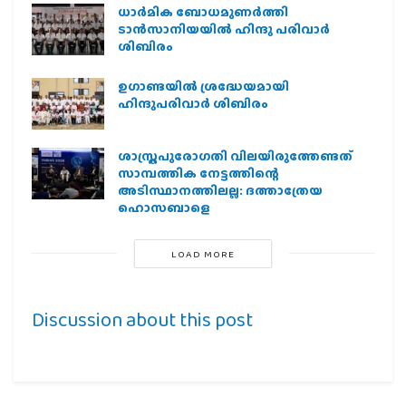
ധാര്‍മിക ബോധമുണര്‍ത്തി
ടാന്‍സാനിയയില്‍ ഹിന്ദു പരിവാര്‍
ശിബിരം
ഉഗാണ്ടയില്‍ ശ്രദ്ധേയമായി
ഹിന്ദുപരിവാര്‍ ശിബിരം
ശാസ്ത്രപുരോഗതി വിലയിരുത്തേണ്ടത്
സാമ്പത്തിക നേട്ടത്തിന്റെ
അടിസ്ഥാനത്തിലല്ല: ദത്താത്രേയ
ഹൊസബാളെ
LOAD MORE
Discussion about this post