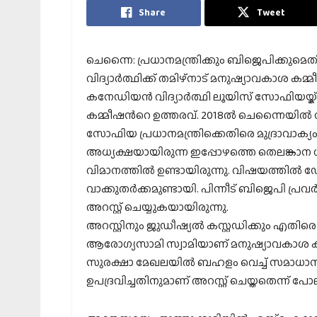
Share
Tweet
ചെന്നൈ: പ്രധാനമന്ത്രിക്കും ബിജെപിക്കുമെത
വിദ്യാര്‍ത്ഥിക്ക് തമിഴ്‌നാട് മനുഷ്യാവകാശ 
കനേഡിയന്‍ വിദ്യാര്‍ത്ഥി ലൂയിസ് സോഫിയയ്ക
കമ്മീഷന്‍റെ ഉത്തരവ്. 2018ല്‍ ചെന്നൈയില്‍ 
സോഫിയ പ്രധാനമന്ത്രിക്കെതിരെ മുദ്രാവാക്യ
അധ്യക്ഷയായിരുന്ന ഇപ്പോഴത്തെ തെലങ്കാന
വിമാനത്തില്‍ ഉണ്ടായിരുന്നു. വിഷയത്തില്
വാക്കുതര്‍ക്കമുണ്ടായി. പിന്നീട് ബിജെപി 
അറസ്റ്റ് ചെയ്യുകയായിരുന്നു.
അറസ്റ്റിനും ജുഡീഷ്യല്‍ കസ്റ്റഡിക്കും 
ആരോഗ്യസാമി സ്വാമിയാണ് മനുഷ്യാവകാശ കമ്
സുരക്ഷാ മേഖലയില്‍ ബഹളം വെച്ച് സമാധാന
ഉപദ്രവിച്ചതിനുമാണ് അറസ്റ്റ് ചെയ്തതെന്ന് പോ