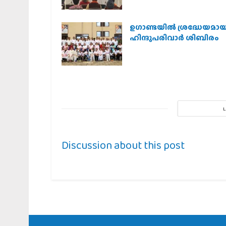
ഉഗാണ്ടയില്‍ ശ്രദ്ധേയമായ
ഹിന്ദുപരിവാര്‍ ശിബിരം
Discussion about this post