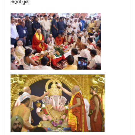
കുറിച്ചത്.