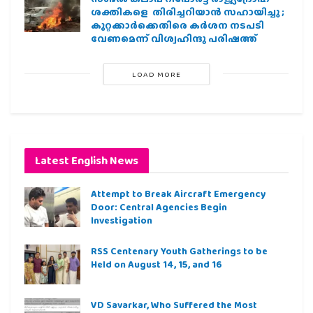
ശക്തികളെ തിരിച്ചറിയാൻ സഹായിച്ചു ;
കുറ്റക്കാർക്കെതിരെ കർശന നടപടി
വേണമെന്ന് വിശ്വഹിന്ദു പരിഷത്ത്
LOAD MORE
Latest English News
Attempt to Break Aircraft Emergency
Door: Central Agencies Begin
Investigation
RSS Centenary Youth Gatherings to be
Held on August 14, 15, and 16
VD Savarkar, Who Suffered the Most