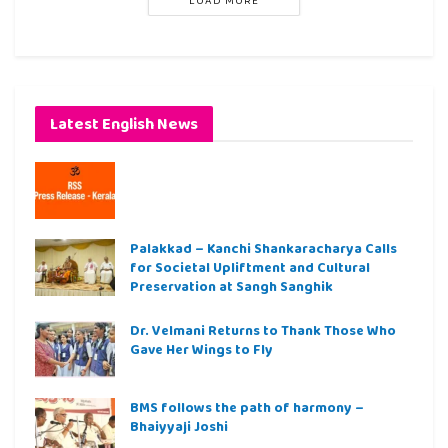
Latest English News
Palakkad – Kanchi Shankaracharya Calls
for Societal Upliftment and Cultural
Preservation at Sangh Sanghik
Dr. Velmani Returns to Thank Those Who
Gave Her Wings to Fly
BMS follows the path of harmony –
Bhaiyyaji Joshi