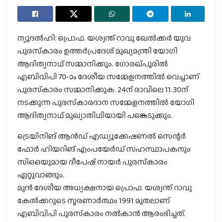
ന്യൂദല്‍ഹി: പ്രൊഫ. യശ്വന്ത് റാവു ഖേല്‍ക്കര്‍ യുവ
പുരസ്‌കാരം ഉത്തര്‍പ്രദേശ് മുഖ്യമന്ത്രി യോഗി
ആദിത്യനാഥ് സമ്മാനിക്കും. ഗോരഖ്പൂരില്‍
എബിവിപി 70-ാം ദേശീയ സമ്മേളനത്തില്‍ വെച്ചാണ്
പുരസ്‌കാരം സമ്മാനിക്കുക. 24ന് രാവിലെ 11.30ന്
നടക്കുന്ന പുരസ്‌കാരദാന സമ്മേളനത്തില്‍ യോഗി
ആദിത്യനാഥ് മുഖ്യാതിഥിയായി പങ്കെടുക്കും.
ട്രെയിനിങ് ആന്‍ഡ് എഡ്യൂക്കേഷണല്‍ സെന്റര്‍
ഫോര്‍ ഹിയറിങ് എംപയേര്‍ഡ് സഹസ്ഥാപകനും
സിഒഒയുമായ ദീപേഷ് നായര്‍ പുരസ്‌കാരം
ഏറ്റുവാങ്ങും.
മുന്‍ ദേശീയ അധ്യക്ഷനായ പ്രൊഫ. യശ്വന്ത് റാവു
കേല്‍ക്കറുടെ സ്മരണാര്‍ത്ഥം 1991 മുതലാണ്
എബിവിപി പുരസ്‌കാരം നല്‍കാന്‍ ആരംഭിച്ചത്.