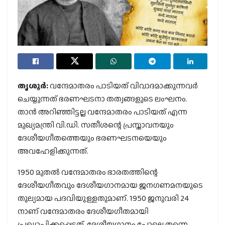
തൃശൂര്‍:
വന്ദേമാതരം പാടിയത് വിവാദമാക്കുന്നവര്‍
ചെയ്യുന്നത് ഭരണഘടനാ തത്വങ്ങളുടെ ലംഘനം.
താന്‍ അറിഞ്ഞിട്ടല്ല വന്ദേമാതരം പാടിയത് എന്ന
മുഖ്യമന്ത്രി വി.ഡി. സതീശന്റെ പ്രസ്താവനയും
ദേശീയഗീതത്തെയും ഭരണഘടനയെയും
അവഹേളിക്കുന്നത്.
1950 മുതല്‍ വന്ദേമാതരം ഭാരതത്തിന്റെ
ദേശീയഗീതവും ദേശീയഗാനമായ ജനഗണമനയുടെ
തുല്യമായ പദവിയുള്ളതുമാണ്. 1950 ജനുവരി 24
നാണ് വന്ദേമാതരം ദേശീയഗീതമായി
പ്രഖ്യാപിക്കപ്പെട്ടത്. ദേശീയഗാനം പോലെ തന്നെ