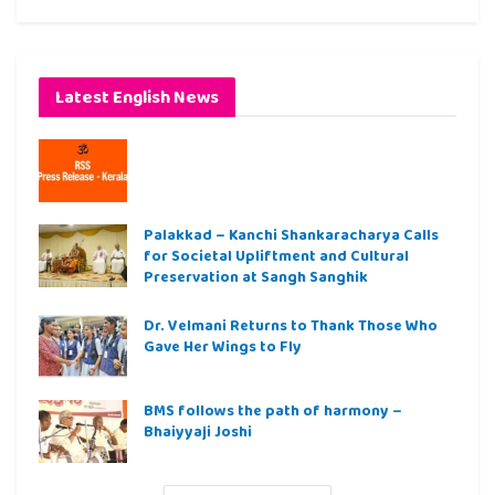
Latest English News
Palakkad – Kanchi Shankaracharya Calls
for Societal Upliftment and Cultural
Preservation at Sangh Sanghik
Dr. Velmani Returns to Thank Those Who
Gave Her Wings to Fly
BMS follows the path of harmony –
Bhaiyyaji Joshi