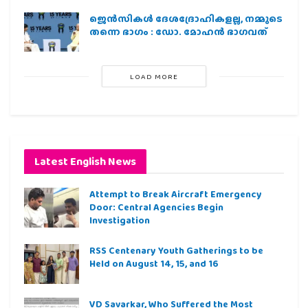
ജെന്‍സികള്‍ ദേശദ്രോഹികളല്ല, നമ്മുടെ
തന്നെ ഭാഗം : ഡോ. മോഹന്‍ ഭാഗവത്
LOAD MORE
Latest English News
Attempt to Break Aircraft Emergency
Door: Central Agencies Begin
Investigation
RSS Centenary Youth Gatherings to be
Held on August 14, 15, and 16
VD Savarkar, Who Suffered the Most