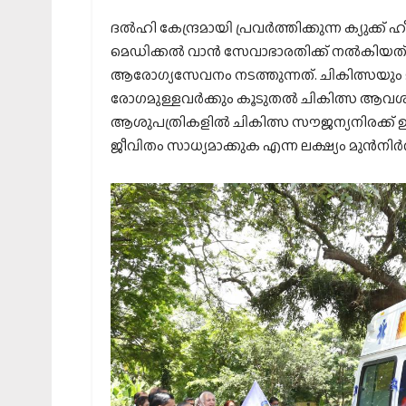
ദല്‍ഹി കേന്ദ്രമായി പ്രവര്‍ത്തിക്കുന്ന ക്യുക
മെഡിക്കല്‍ വാന്‍ സേവാഭാരതിക്ക് നല്‍കിയത്
ആരോഗ്യസേവനം നടത്തുന്നത്. ചികിത്സയും മ
രോഗമുള്ളവര്‍ക്കും കൂടുതല്‍ ചികിത്സ ആവശ്യമ
ആശുപത്രികളില്‍ ചികിത്സ സൗജന്യനിരക്ക് ഉ
ജീവിതം സാധ്യമാക്കുക എന്ന ലക്ഷ്യം മുന്‍നിര