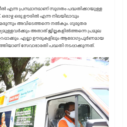
്ക് ഹീല്‍ എന്ന പ്രസ്ഥാനമാണ് സുഗതം പദ്ധതിക്കായുള്ള
. ഒരാഴ്ച ഒരു ഊരില്‍ എന്ന നിലയിലാവും
രുന്നും അവിടെത്തന്നെ നല്‍കും. ഗുരുതര
ുള്ളവര്‍ക്കും അതാത് ജില്ലകളില്‍ത്തന്നെ പ്രമുഖ
റപ്പാക്കും. എല്ലാ ഊരുകളിലും ആരോഗ്യപൂര്‍ണമായ
്‍ത്തിയാണ് സേവാഭാരതി പദ്ധതി നടപ്പാക്കുന്നത്.