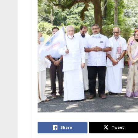
Share
Tweet