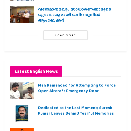
വന്ദേമാതരവും സാധാരണക്കാരുടെ
മുദ്രാവാക്യമായി മാറി: സുനിൽ
ആംബേക്കർ
LOAD MORE
Latest English News
Man Remanded for Attempting to Force
Open Aircraft Emergency Door
Dedicated to the Last Moment; Suresh
Kumar Leaves Behind Tearful Memories