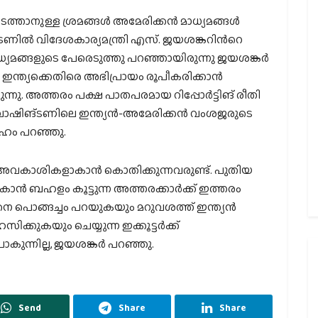
്താനുള്ള ശ്രമങ്ങള്‍ അമേരിക്കന്‍ മാധ്യമങ്ങള്‍
ണില്‍ വിദേശകാര്യമന്ത്രി എസ്. ജയശങ്കറിന്‍റെ
മാധ്യമങ്ങളുടെ പേരെടുത്തു പറഞ്ഞായിരുന്നു ജയശങ്കര്‍
്‍ ഇന്ത്യക്കെതിരെ അഭിപ്രായം രൂപീകരിക്കാന്‍
ുന്നു. അത്തരം പക്ഷ പാതപരമായ റിപ്പോര്‍ട്ടിങ് രീതി
 വാഷിങ്ടണിലെ ഇന്ത്യന്‍-അമേരിക്കന്‍ വംശജരുടെ
ഹം പറഞ്ഞു.
‍റെ അവകാശികളാകാന്‍ കൊതിക്കുന്നവരുണ്ട്. പുതിയ
ന്‍ ബഹളം കൂട്ടുന്ന അത്തരക്കാര്‍ക്ക് ഇത്തരം
നെ പൊങ്ങച്ചം പറയുകയും മറുവശത്ത് ഇന്ത്യന്‍
ക്കുകയും ചെയ്യുന്ന ഇക്കൂട്ടര്‍ക്ക്
കുന്നില്ല, ജയശങ്കര്‍ പറഞ്ഞു.
Send
Share
Share