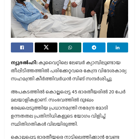
ന്യൂദല്‍ഹി:
കുവൈറ്റിലെ ലേബര്‍ ക്യാമ്പിലുണ്ടായ
തീപ്പിടിത്തത്തില്‍ പരിക്കേറ്റവരെ കേന്ദ്ര വിദേശകാര്യ
സഹമന്ത്രി കീര്‍ത്തിവര്‍ധന്‍ സിങ് സന്ദര്‍ശിച്ചു.
അപകടത്തില്‍ കൊല്ലപ്പെട്ട 45 ഭാരതീയരില്‍ 20 പേര്‍
മലയാളികളാണ്. സംഭവത്തില്‍ ദുഃഖം
രേഖപ്പെടുത്തിയ പ്രധാനമന്ത്രി നരേന്ദ്ര മോദി
ഉന്നതതല പ്രതിനിധികളുടെ യോഗം വിളിച്ച്
സ്ഥിതിഗതികള്‍ വിലയിരുത്തി.
കൊല്ലപ്പെട്ട ഭാരതീയരെ നാട്ടിലെത്തിക്കാന്‍ വേണ്ട