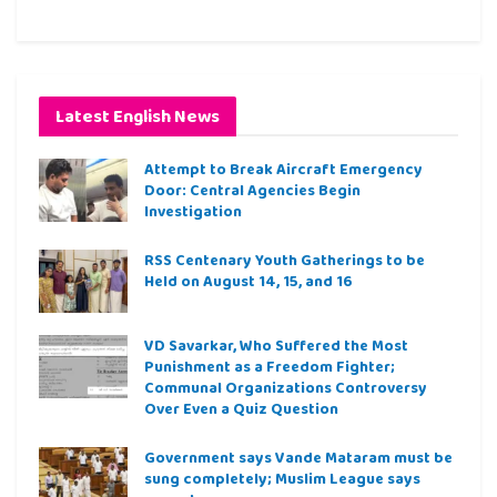
Latest English News
Attempt to Break Aircraft Emergency
Door: Central Agencies Begin
Investigation
RSS Centenary Youth Gatherings to be
Held on August 14, 15, and 16
VD Savarkar, Who Suffered the Most
Punishment as a Freedom Fighter;
Communal Organizations Controversy
Over Even a Quiz Question
Government says Vande Mataram must be
sung completely; Muslim League says