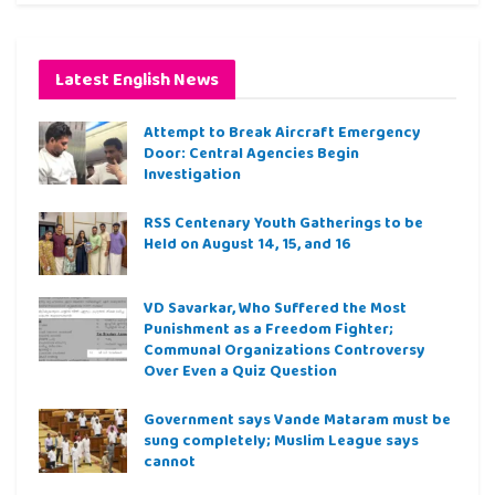
Latest English News
Attempt to Break Aircraft Emergency
Door: Central Agencies Begin
Investigation
RSS Centenary Youth Gatherings to be
Held on August 14, 15, and 16
VD Savarkar, Who Suffered the Most
Punishment as a Freedom Fighter;
Communal Organizations Controversy
Over Even a Quiz Question
Government says Vande Mataram must be
sung completely; Muslim League says
cannot