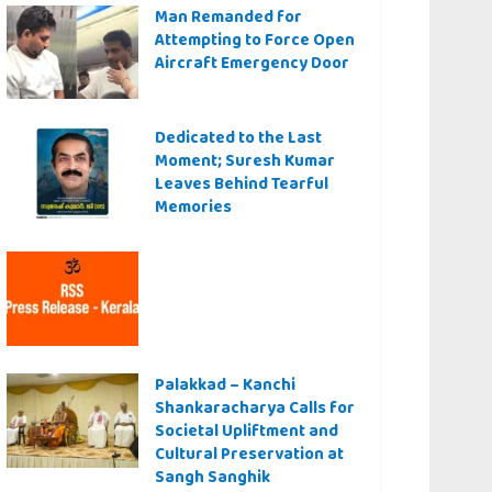
Man Remanded for
Attempting to Force Open
Aircraft Emergency Door
Dedicated to the Last
Moment; Suresh Kumar
Leaves Behind Tearful
Memories
Palakkad – Kanchi
Shankaracharya Calls for
Societal Upliftment and
Cultural Preservation at
Sangh Sanghik