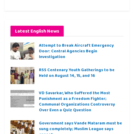
Latest English News
Attempt to Break Aircraft Emergency
Door: Central Agencies Begin
Investigation
RSS Centenary Youth Gatherings to be
Held on August 14, 15, and 16
VD Savarkar, Who Suffered the Most
Punishment as a Freedom Fighter;
Communal Organizations Controversy
Over Even a Quiz Question
Government says Vande Mataram must be
sung completely; Muslim League says