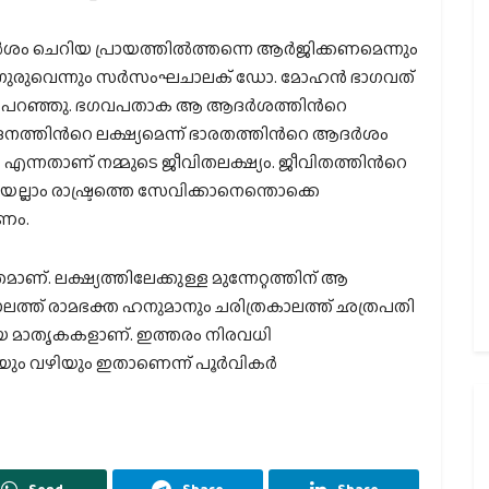
ആദര്‍ശം ചെറിയ പ്രായത്തില്‍ത്തന്നെ ആര്‍ജിക്കണമെന്നും
ഗുരുവെന്നും സര്‍സംഘചാലക് ഡോ. മോഹന്‍ ഭാഗവത്
പറഞ്ഞു. ഭഗവപതാക ആ ആദര്‍ശത്തിന്‍റെ
നത്തിന്‍റെ ലക്ഷ്യമെന്ന് ഭാരതത്തിന്‍റെ ആദര്‍ശം
്കുക എന്നതാണ് നമ്മുടെ ജീവിതലക്ഷ്യം. ജീവിതത്തിന്‍റെ
ലാം രാഷ്ട്രത്തെ സേവിക്കാനെന്തൊക്കെ
കണം.
ണ്. ലക്ഷ്യത്തിലേക്കുള്ള മുന്നേറ്റത്തിന് ആ
ലത്ത് രാമഭക്ത ഹനുമാനും ചരിത്രകാലത്ത് ഛത്രപതി
യ മാതൃകകളാണ്. ഇത്തരം നിരവധി
ിശയും വഴിയും ഇതാണെന്ന് പൂര്‍വികര്‍