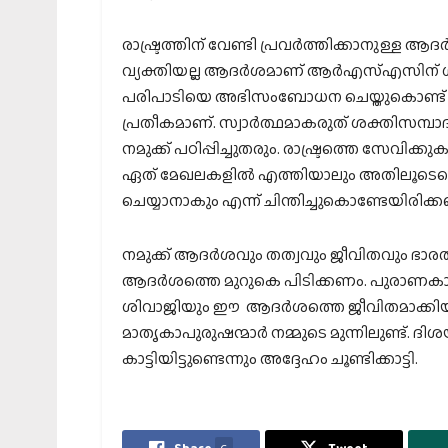
രാഷ്ട്രത്തിന് വേണ്ടി പ്രവര്‍ത്തിക്കാനുള്ള 
വ്യക്തിയല്ല ആദര്‍ശമാണ് ആര്‍എസ്എസിന് 
പരിപാടിയെ അഭിസംബോധന ചെയ്തുകൊണ്ട് 
പ്രതീകമാണ്. സ്വാര്‍ത്ഥമാകരുത് ശക്തിസമ്പാദ
നമുക്ക് പഠിപ്പിച്ചുതരും. രാഷ്ട്രത്തെ സേവിക
ഏത് മേഖലകളില്‍ എത്തിയാലും അതിലൂടെയെല്
ചെയ്യാനാകും എന്ന് ചിന്തിച്ചുകൊണ്ടേയിരിക്
നമുക്ക് ആദര്‍ശവും തത്വവും ജീവിതവും ഭാരതമാ
ആദര്‍ശത്തെ മുറുകെ പിടിക്കണം. പുരാണകാ
ശിവാജിയും ഈ ആദര്‍ശത്തെ ജീവിതമാക്കി
മാതൃകാപുരുഷന്മാര്‍ നമ്മുടെ മുന്നിലുണ്ട്. ദ
കാട്ടിയിട്ടുണ്ടെന്നും അദ്ദേഹം ചൂണ്ടിക്കാട്ടി.