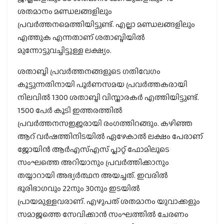
ശതമാനം മണ്ഡലങ്ങളിലും
പ്രവര്‍ത്തനമെത്തിയിട്ടുണ്ട്. എല്ലാ മണ്ഡലങ്ങളിലും
എത്തുക എന്നതാണ് ശതാബ്ദിയില്‍
മുന്നോട്ടുവച്ചിട്ടുള്ള ലക്ഷ്യം.
ശതാബ്ദി പ്രവര്‍ത്തനങ്ങളുടെ ഗതിവേഗം
കൂട്ടുന്നതിനായി പൂര്‍ണസമയ പ്രവര്‍ത്തകരായി
നിലവില്‍ 1300 ശതാബ്ദി വിസ്താരകര്‍ എത്തിയിട്ടുണ്ട്.
1500 പേര്‍ കൂടി ഇത്തരത്തില്‍
പ്രവര്‍ത്തനസജ്ജരായി രംഗത്തിറങ്ങും. കഴിഞ്ഞ
ആറ് വര്‍ഷത്തിനിടയില്‍ ഏഴേകാല്‍ ലക്ഷം പേരാണ്
ജോയിന്‍ ആര്‍എസ്എസ് പ്ലാറ്റ് ഫോമിലൂടെ
സംഘത്തെ അറിയാനും പ്രവര്‍ത്തിക്കാനും
തയ്യാറായി അഭ്യര്‍ത്ഥന അയച്ചത്. ഇവരില്‍
ഭൂരിഭാഗവും 22നും 30നും ഇടയില്‍
പ്രായമുള്ളവരാണ്. എഴുപത് ശതമാനം യുവാക്കളും
സമാജത്തെ സേവിക്കാന്‍ സംഘത്തില്‍ ചേരണം