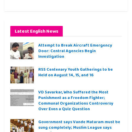
Latest English News
Attempt to Break Aircraft Emergency
Door: Central Agencies Begin
Investigation
RSS Centenary Youth Gatherings to be
Held on August 14, 15, and 16
VD Savarkar, Who Suffered the Most
Punishment as a Freedom Fighter;
Communal Organizations Controversy
Over Even a Quiz Question
Government says Vande Mataram must be
sung completely; Muslim League says